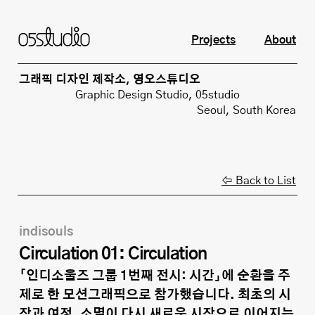
Projects
About
그래픽 디자인 제작소, 영오스튜디오
Graphic Design Studio, 05studio
Seoul, South Korea
⇦ Back to List
indisouls
Circulation 01: Circulation
「인디소울즈 그룹 1번째 전시: 시간」에 순환을 주
제로 한 모션그래픽으로 참가했습니다. 최초의 시
작과 여정, 소멸이 다시 새로운 시작으로 이어지는 